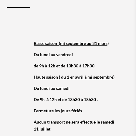
Basse saison (mi septembre au 31 mars)
Du lundi au vendredi
de 9h à 12h et de 13h30 à 17h30
Haute saison ( du 1 er avril à mi septembre)
Du lundi au samedi
De 9h à 12h et de 13h30 à 18h30 .
Fermeture les jours fériés
Aucun transport ne sera effectué le samedi
11 juillet