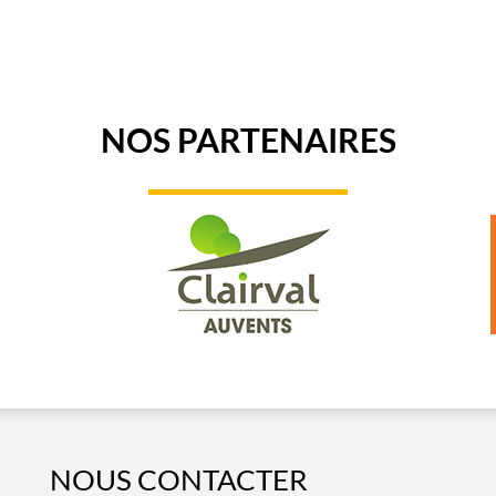
NOS PARTENAIRES
NOUS CONTACTER