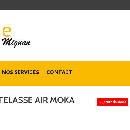
NOS SERVICES
CONTACT
TELASSE AIR MOKA
Rupture de stock