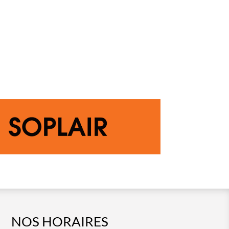
NOS HORAIRES