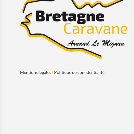
Mentions légales
|
Politique de confidentialité