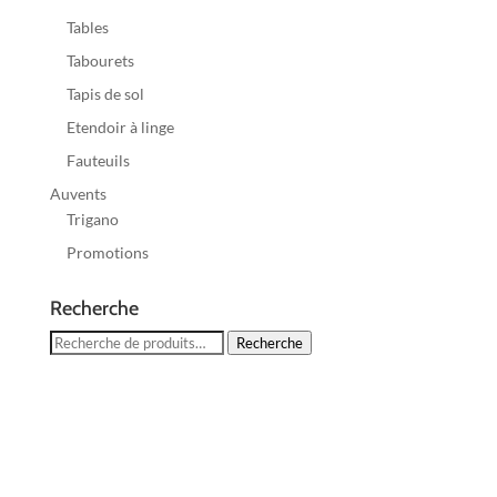
Tables
Tabourets
Tapis de sol
Etendoir à linge
Fauteuils
Auvents
Trigano
Promotions
Recherche
Recherche
Recherche
pour :