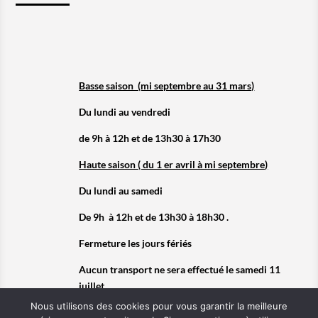
Basse saison (mi septembre au 31 mars)
Du lundi au vendredi
de 9h à 12h et de 13h30 à 17h30
Haute saison ( du 1 er avril à mi septembre)
Du lundi au samedi
De 9h à 12h et de 13h30 à 18h30 .
Fermeture les jours fériés
Aucun transport ne sera effectué le samedi 11
juillet
Nous utilisons des cookies pour vous garantir la meilleure
Fermeture exceptionnelle le dimanche 12 juillet