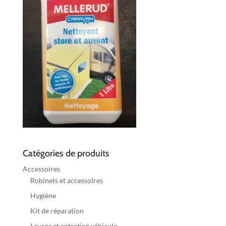
Catégories de produits
Accessoires
Robinets et accessoires
Hygiène
Kit de réparation
Lavage et entretien véhicule