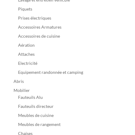
Piquets
Prises électriques
Accessoires Armatures
Accessoires de cuisine
Aération
Attaches
Electricité
Equipement randonnée et camping
Abris
Mobilier
Fauteuils Alu
Fauteuils directeur
Meubles de cuisine
Meubles de rangement
Chaises