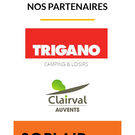
NOS PARTENAIRES