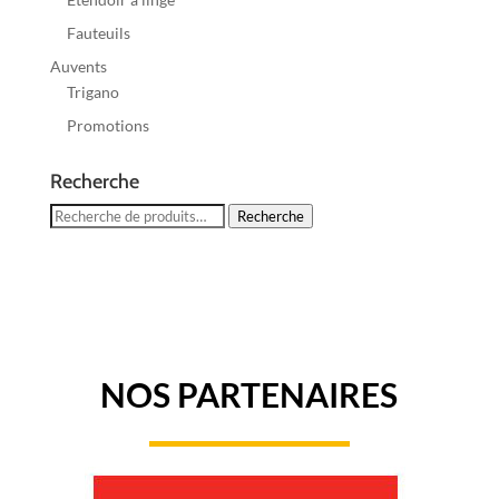
Fauteuils
Auvents
Trigano
Promotions
Recherche
Recherche
Recherche
pour :
NOS PARTENAIRES