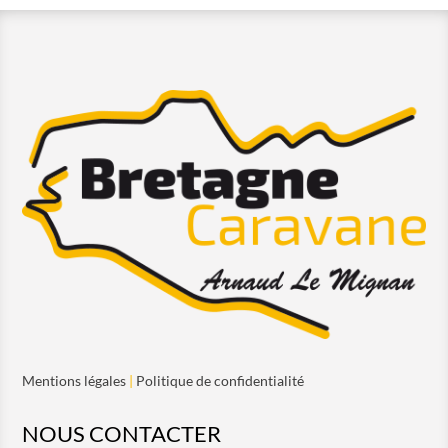
Mentions légales
|
Politique de confidentialité
NOUS CONTACTER