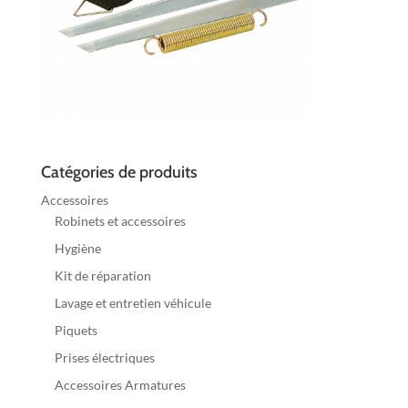
Catégories de produits
Accessoires
Robinets et accessoires
Hygiène
Kit de réparation
Lavage et entretien véhicule
Piquets
Prises électriques
Accessoires Armatures